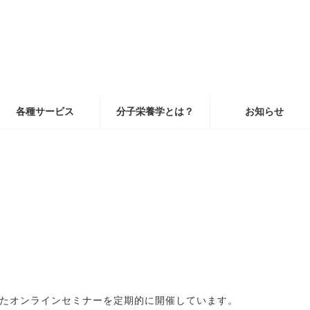
各種サービス
分子栄養学とは？
お知らせ
たオンラインセミナーを定期的に開催しています。