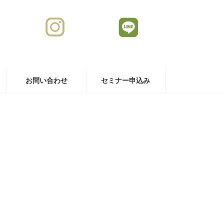
お問い合わせ
セミナー申込み