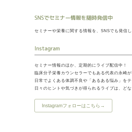
SNSでセミナー情報を随時発信中
セミナーや栄養に関する情報を、SNSでも発信
Instagram
セミナー情報のほか、定期的にライブ配信中！
臨床分子栄養カウンセラーでもある代表の永崎が
日常でよくある体調不良や「あるある悩み」をテ
日々のヒントや気づきが得られるライブは、どな
Instagramフォローはこちら→