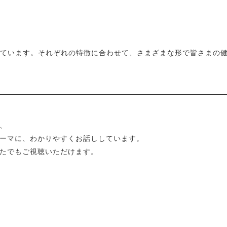
しています。それぞれの特徴に合わせて、さまざまな形で皆さまの
、
ーマに、わかりやすくお話ししています。
たでもご視聴いただけます。