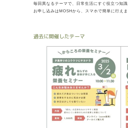
毎回異なるテーマで、日常生活にすぐ役立つ知識
お申し込みはMOSHから、スマホで簡単に行え
過去に開催したテーマ