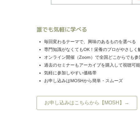
誰でも気軽に学べる
毎回変わるテーマで、興味のあるものを選べる
専門知識がなくてもOK！栄養のプロがやさしく
オンライン開催（Zoom）で全国どこからでも参
過去のセミナーもアーカイブを購入して視聴可
気軽に参加しやすい価格帯
お申し込みはMOSHから簡単・スムーズ
お申し込みはこちらから【MOSH】→