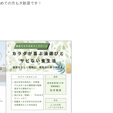
初めての方も大歓迎です！