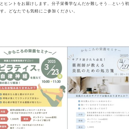
とヒントをお届けします。分子栄養学なんだか難しそう...という
ます。どなたでも気軽にご参加ください。