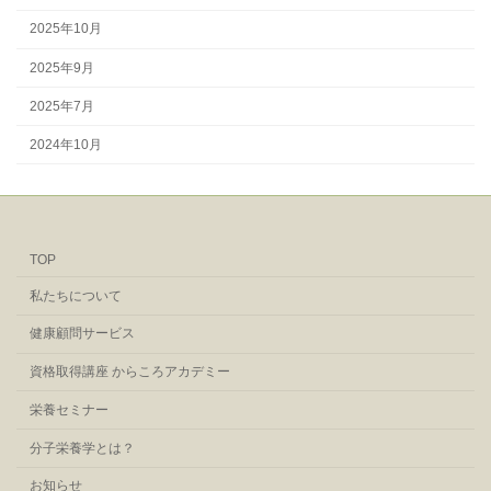
2025年10月
2025年9月
2025年7月
2024年10月
TOP
私たちについて
健康顧問サービス
資格取得講座 からころアカデミー
栄養セミナー
分子栄養学とは？
お知らせ