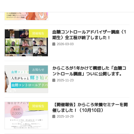
ミナー開催します！
2026-04-21
血糖コントロールアドバイザー講座〈1
開催報告
期生〉全工程が終了しました！
2026-03-03
からころが1年かけて構想した「血糖コ
お知らせ
ントロール講座」ついに公開します。
2025-11-23
【開催報告】からころ栄養セミナーを開
開催報告
催しました！（10月10日）
2025-10-29