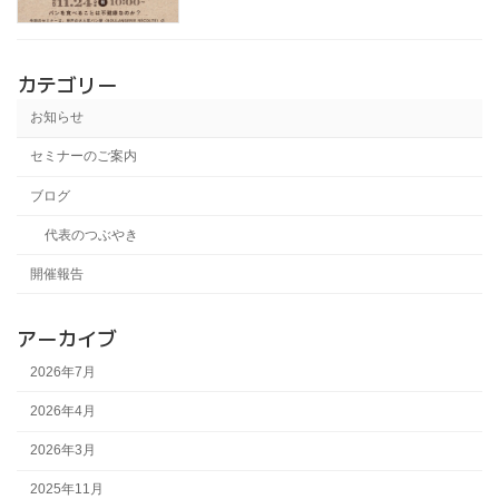
カテゴリー
お知らせ
セミナーのご案内
ブログ
代表のつぶやき
開催報告
アーカイブ
2026年7月
2026年4月
2026年3月
2025年11月