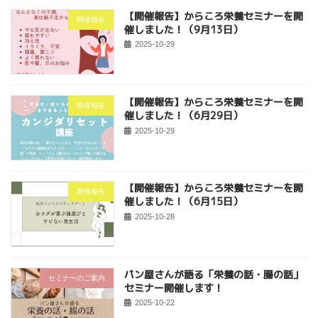
【開催報告】からころ栄養セミナーを開
開催報告
催しました！（9月13日）
2025-10-29
【開催報告】からころ栄養セミナーを開
開催報告
催しました！（6月29日）
2025-10-29
【開催報告】からころ栄養セミナーを開
開催報告
催しました！（6月15日）
2025-10-28
パン屋さんが語る「栄養の話・腸の話」
セミナーのご案内
セミナー開催します！
2025-10-22